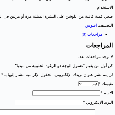
الاستخدام
ضعي كمية كافية من اللوشن على البشرة المبللة مرة أو مرتين في اليو
التصنيف:
افيوس
مراجعات (0)
المراجعات
لا توجد مراجعات بعد.
كن أول من يقيم “غسول الوجه ذو الرغوة الحليبية من ميديا”
لن يتم نشر عنوان بريدك الإلكتروني.
الحقول الإلزامية مشار إليها بـ
*
تقييمك
*
الاسم
*
البريد الإلكتروني
*