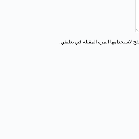
ح لاستخدامها المرة المقبلة في تعليقي.