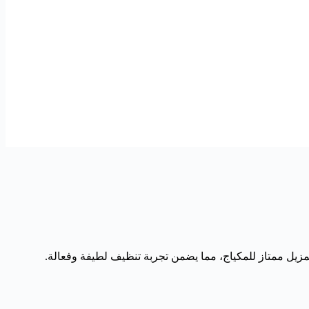
زيل ممتاز للمكياج، مما يضمن تجربة تنظيف لطيفة وفعالة.