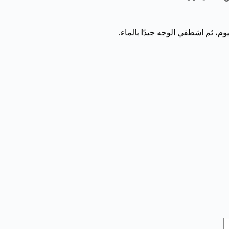
م، ثم اشطفي الوجه جيدًا بالماء.