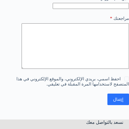
*
مراجعتك
احفظ اسمي، بريدي الإلكتروني، والموقع الإلكتروني في هذا
المتصفح لاستخدامها المرة المقبلة في تعليقي.
إرسال
نسعد بالتواصل معك