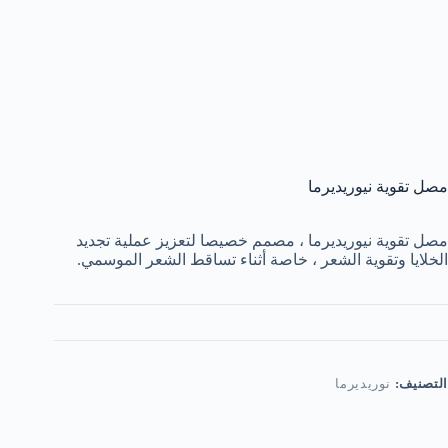
مصل تقوية نيوريديرما
مصل تقوية نيوريديرما ، مصمم خصيصا لتعزيز عملية تجديد
الخلايا وتقوية الشعر ، خاصة أثناء تساقط الشعر الموسمي.
التصنيف:
نوريديرما