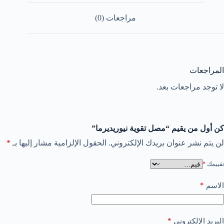
مراجعات (0)
المراجعات
لا توجد مراجعات بعد.
كن أول من يقيم “مصل تقوية نيوريديرما”
لن يتم نشر عنوان بريدك الإلكتروني.
الحقول الإلزامية مشار إليها بـ
*
تقييمك
*
*
الاسم
*
البريد الإلكتروني